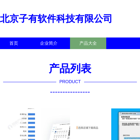
北京子有软件科技有限公司
首页
企业简介
产品大全
联系我们
企业信息
访客留言
产品列表
PRODUCT
----------------