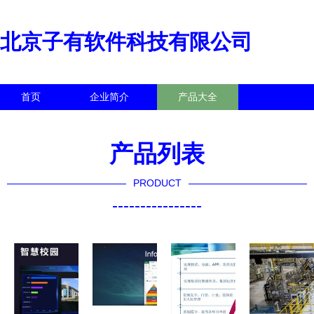
北京子有软件科技有限公司
首页
企业简介
产品大全
联系我们
企业信息
访客留言
产品列表
PRODUCT
----------------