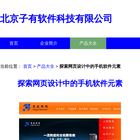
北京子有软件科技有限公司
首页
企业简介
产品大全
联系我们
企业信息
访客留言
当前位置：
首页
>
产品大全
>
探索网页设计中的手机软件元素
探索网页设计中的手机软件元素