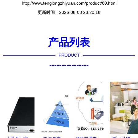
http://www.tenglongzhiyuan.com/product/80.html
更新时间：2026-08-08 23:20:18
产品列表
PRODUCT
----------------