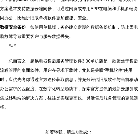
方案通常支持数据云端同步，可通过网页或专用APP在电脑和手机多端协
同办公，比维护旧版单机软件更加便捷、安全。
数据安全备份
：如使用单机版，务必建立定期的数据备份机制，防止因电
脑故障导致重要客户与服务数据丢失。
###
总而言之，超易电器售后服务管理软件3.30单机版是一款聚焦于售后
流程管理的桌面软件。用户在寻求下载时，尤其是关联“手机软件”使用
时，应优先考虑通过官方途径获取信息，并充分评估旧版软件与当前移动
办公需求的匹配度。在数字化转型趋势下，探索官方提供的最新云服务或
集成移动端的解决方案，往往是实现更高效、灵活售后服务管理的更优选
择。
如若转载，请注明出处：