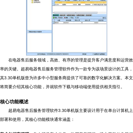
在电器售后服务领域，高效、有序的管理是提升客户满意度和运营效
率的关键。超易电器售后服务管理软件作为一款专为该场景设计的工具，
其3.30单机版曾为许多中小型服务商提供了可靠的数字化解决方案。本文
将简要介绍其核心功能，并就软件下载与移动端使用提供相关指引。
核心功能概述
超易电器售后服务管理软件3.30单机版主要设计用于在单台计算机上
部署和使用，其核心功能模块通常涵盖：