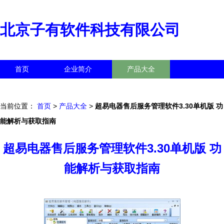
北京子有软件科技有限公司
首页
企业简介
产品大全
联系我们
企业信息
访客留言
当前位置：
首页
>
产品大全
>
超易电器售后服务管理软件3.30单机版 功
能解析与获取指南
超易电器售后服务管理软件3.30单机版 功
能解析与获取指南